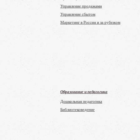
Управление продажами
Управление сбытом
Маркетинг в России и за рубежом
Образование и педагогика
Дошкольная педагогика
Библиотековедение