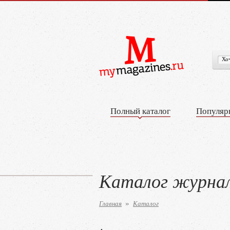
Полный каталог
Популяр
Каталог журна
Главная
Каталог
»