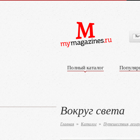
Полный каталог
Популяр
Вокруг света
Главная
Каталог
Путешествия, геогр
»
»