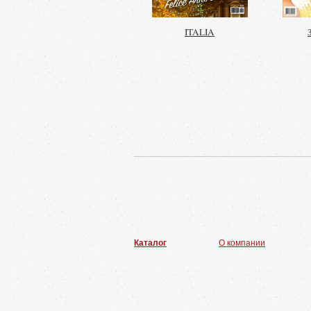
ITALIA
Каталог
О компании