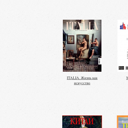
ITALIA. Жизнь как
искусство