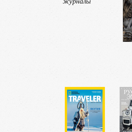
журналы