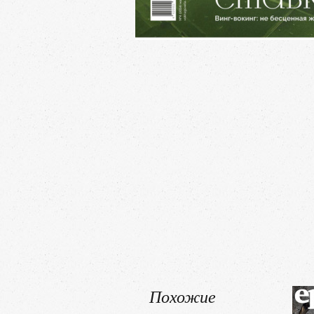
Похожие