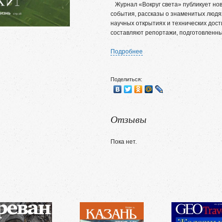
Журнал «Вокруг света» публикует нов
события, рассказы о знаменитых людя
научных открытиях и технических дос
составляют репортажи, подготовленны
Подробнее
Поделиться:
Отзывы
Пока нет.