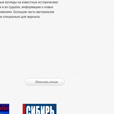
ые взгляды на известные исторические
х и их судьбах, информацию о новых
тижениях. Большую часть материалов
е специально для журнала.
Написать отзыв