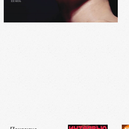
Похожие