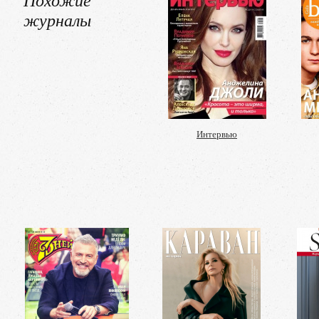
журналы
Интервью