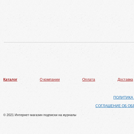
Каталог
О компании
Оплата
Доставка
ПОЛИТИКА
СОГЛАШЕНИЕ ОБ ОБ
© 2021 Интернет-магазин подписки на журналы