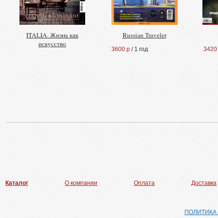
ITALIA. Жизнь как
Russian Traveler
искусство
3600 р
/ 1 год
3420
Каталог
О компании
Оплата
Доставка
ПОЛИТИКА