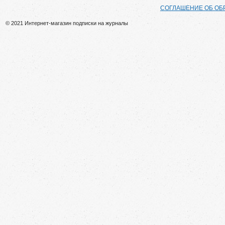
СОГЛАШЕНИЕ ОБ ОБ
© 2021 Интернет-магазин подписки на журналы