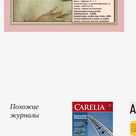
Похожие
журналы