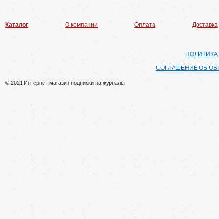
Каталог
О компании
Оплата
Доставка
ПОЛИТИКА
СОГЛАШЕНИЕ ОБ ОБ
© 2021 Интернет-магазин подписки на журналы