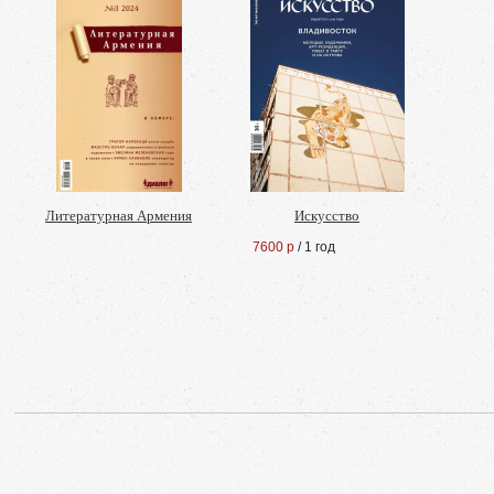
Литературная Армения
Искусство
7600 р
/ 1 год