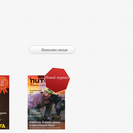
Написать отзыв
Новый журнал!