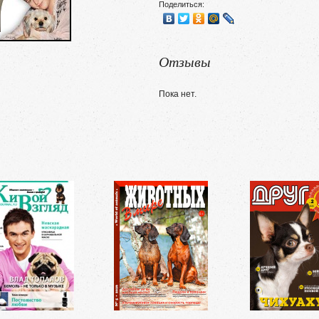
Поделиться:
Отзывы
Пока нет.