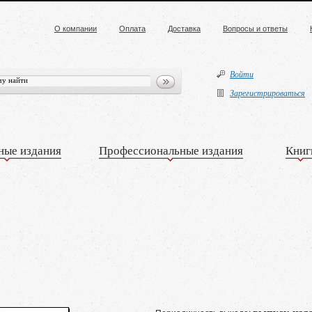
О компании
Оплата
Доставка
Вопросы и ответы
Войти
Зарегистрироваться
ные издания
Профессиональные издания
Книг