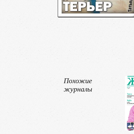
Похожие
журналы