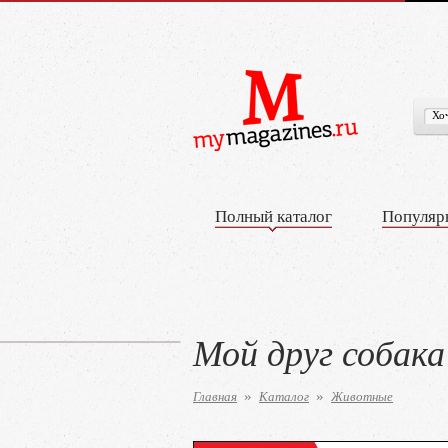
Полный каталог
Популяр
Мой друг собака
Главная
Каталог
Животные
»
»