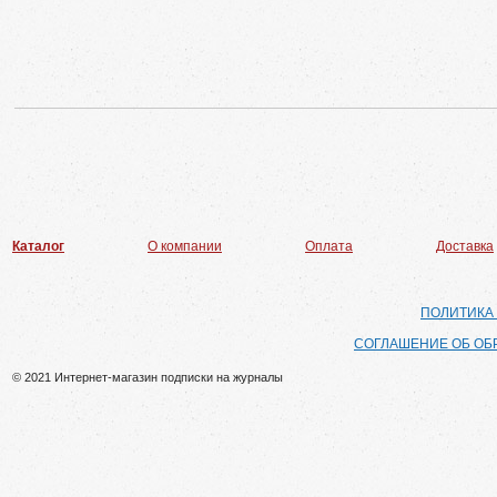
Каталог
О компании
Оплата
Доставка
ПОЛИТИКА
СОГЛАШЕНИЕ ОБ ОБ
© 2021 Интернет-магазин подписки на журналы