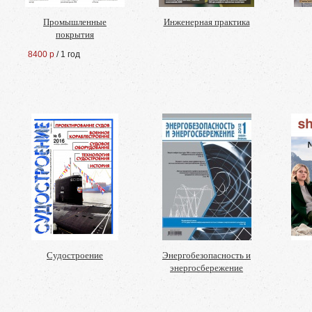
Промышленные
Инженерная практика
покрытия
8400 р
/ 1 год
Судостроение
Энергобезопасность и
энергосбережение