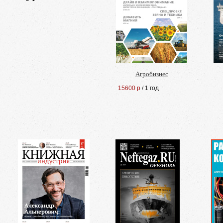
Агробизнес
15600 р
/ 1 год