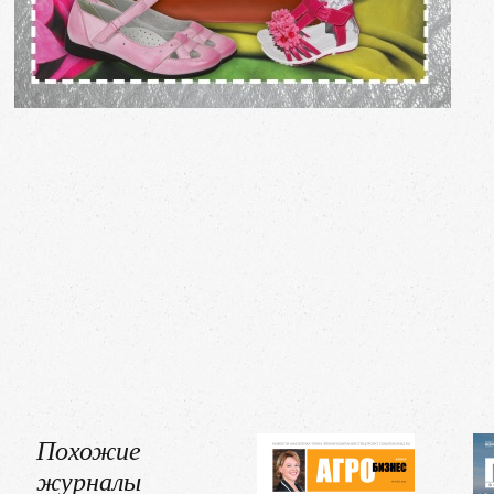
Похожие
журналы