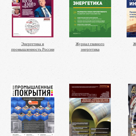
Энергетика и
Журнал главного
Ж
промышленность России
энергетика