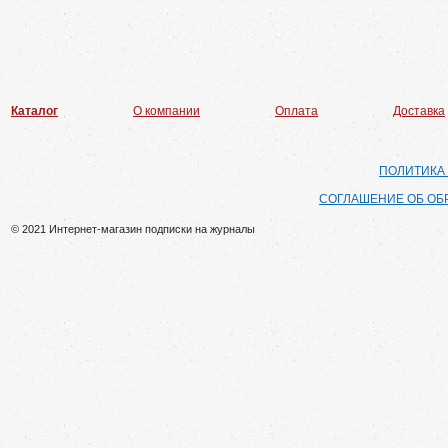
Каталог
О компании
Оплата
Доставка
ПОЛИТИКА
СОГЛАШЕНИЕ ОБ ОБ
© 2021 Интернет-магазин подписки на журналы