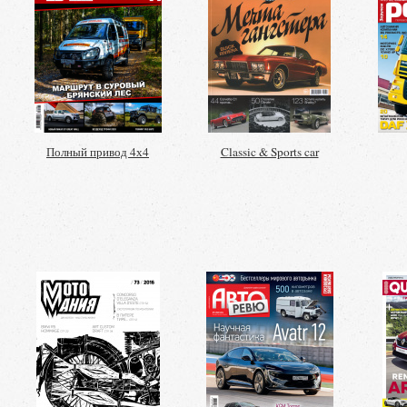
Полный привод 4х4
Classic & Sports car