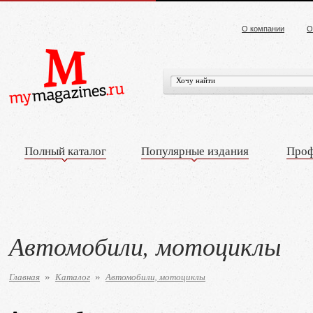
О компании
О
Полный каталог
Популярные издания
Проф
Автомобили, мотоциклы
Главная
Каталог
Автомобили, мотоциклы
»
»