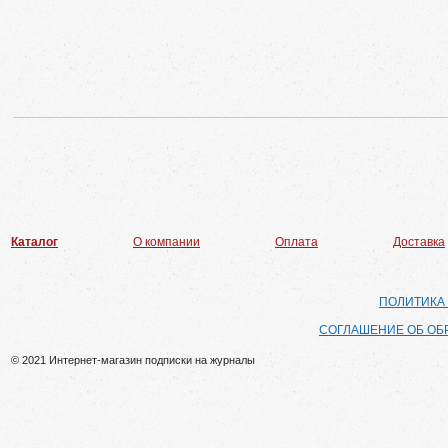
Каталог
О компании
Оплата
Доставка
ПОЛИТИКА
СОГЛАШЕНИЕ ОБ ОБ
© 2021 Интернет-магазин подписки на журналы