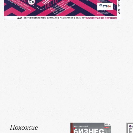
Похожие