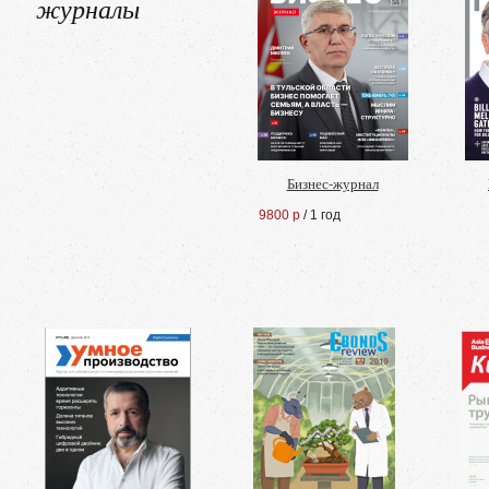
журналы
Бизнес-журнал
9800 р
/ 1 год