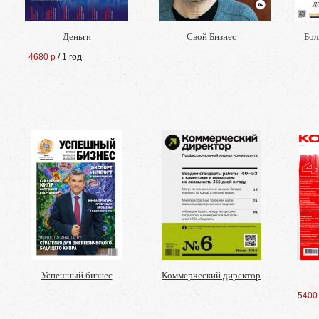
Деньги
Свой Бизнес
Бол
4680 р
/ 1 год
Успешный бизнес
Коммерческий директор
5400