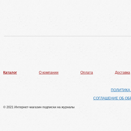
Каталог
О компании
Оплата
Доставка
ПОЛИТИКА
СОГЛАШЕНИЕ ОБ ОБ
© 2021 Интернет-магазин подписки на журналы