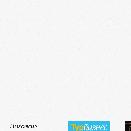
Похожие