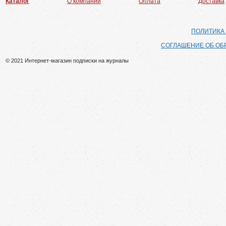
Каталог
О компании
Оплата
Доставка
ПОЛИТИКА
СОГЛАШЕНИЕ ОБ ОБ
© 2021 Интернет-магазин подписки на журналы