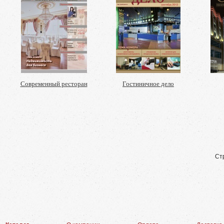
Современный ресторан
Гостиничное дело
Ст