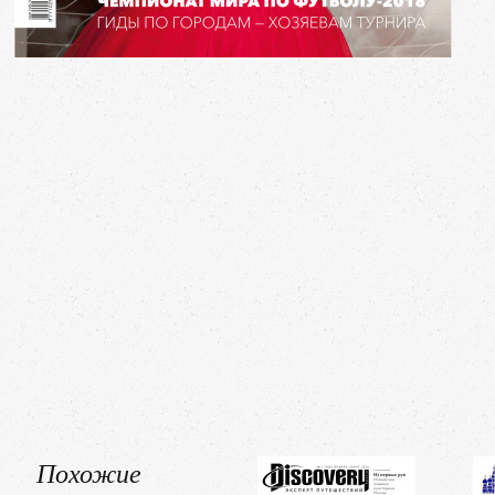
Похожие