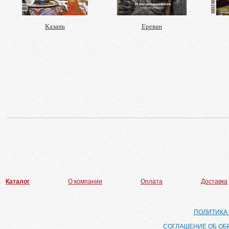
Казань
Ереван
Каталог
О компании
Оплата
Доставка
ПОЛИТИКА
СОГЛАШЕНИЕ ОБ ОБ