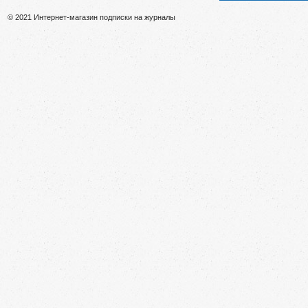
© 2021 Интернет-магазин подписки на журналы