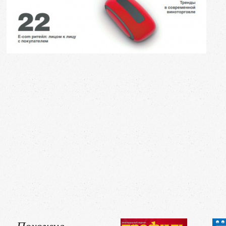
Похожие