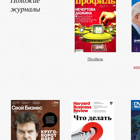
журналы
Профиль
468