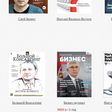
Свой Бизнес
Harvard Business Review
Большой Консалтинг
Бизнес-журнал
Harva
9800 р
/ 1 год