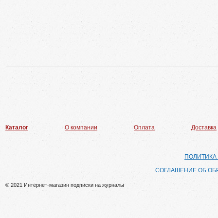
Каталог
О компании
Оплата
Доставка
ПОЛИТИКА
СОГЛАШЕНИЕ ОБ ОБ
© 2021 Интернет-магазин подписки на журналы