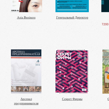
Asia Business
Генеральный Директор
7200
Арсенал
Секрет Фирмы
предпринимателя