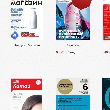
Мое дело. Магазин
Монокль
9500 р
/ 1 год
5400