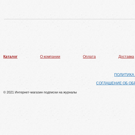
Каталог
О компании
Оплата
Доставка
ПОЛИТИКА
СОГЛАШЕНИЕ ОБ ОБ
© 2021 Интернет-магазин подписки на журналы