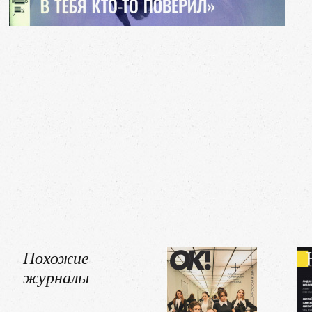
Похожие
журналы