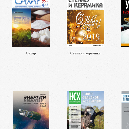
Сахар
Стекло и керамика