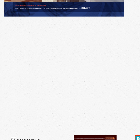
Похожие