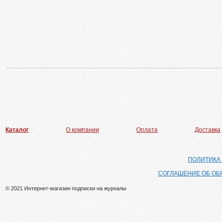
Каталог
О компании
Оплата
Доставка
ПОЛИТИКА
СОГЛАШЕНИЕ ОБ ОБ
© 2021 Интернет-магазин подписки на журналы