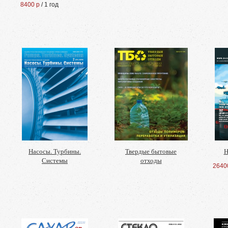
8400 р
/ 1 год
Насосы. Турбины.
Твердые бытовые
Н
Системы
отходы
2640