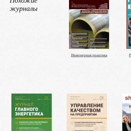
журналы
Инженерная практика
Р