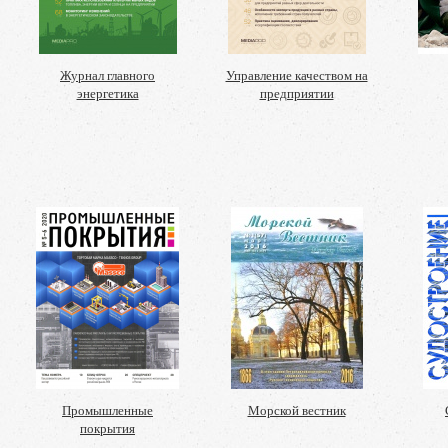
Журнал главного
Управление качеством на
энергетика
предприятии
Промышленные
Морской вестник
покрытия