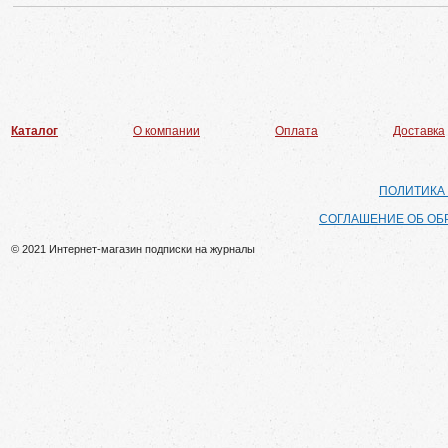
Каталог
О компании
Оплата
Доставка
ПОЛИТИКА
СОГЛАШЕНИЕ ОБ ОБ
© 2021 Интернет-магазин подписки на журналы