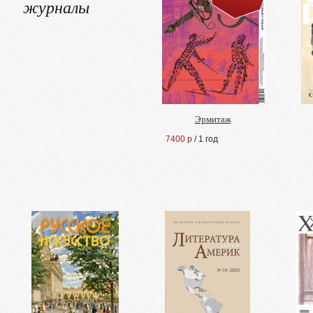
журналы
Эрмитаж
7400 р
/ 1 год