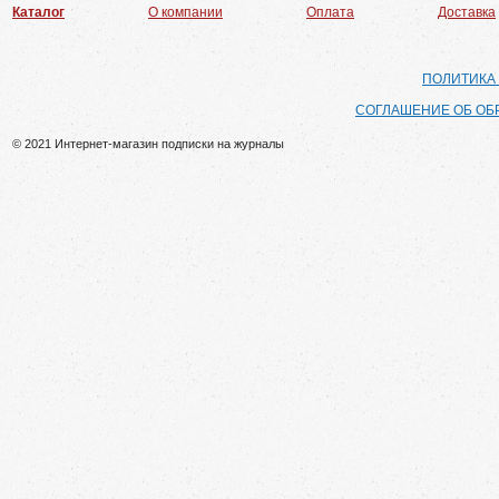
Каталог
О компании
Оплата
Доставка
ПОЛИТИКА
СОГЛАШЕНИЕ ОБ ОБ
© 2021 Интернет-магазин подписки на журналы