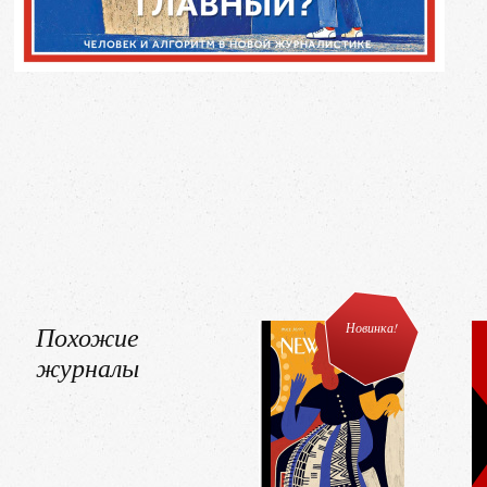
Похожие
Новинка!
журналы