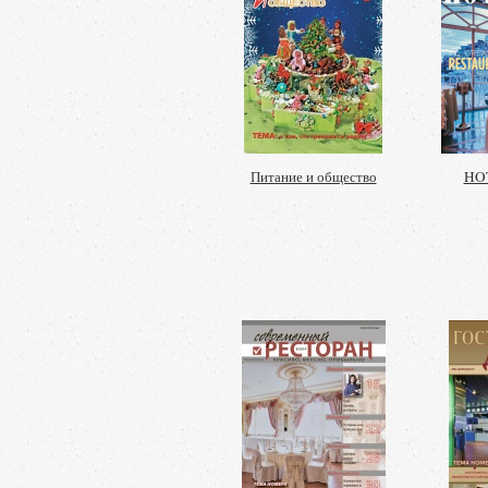
Питание и общество
HOT