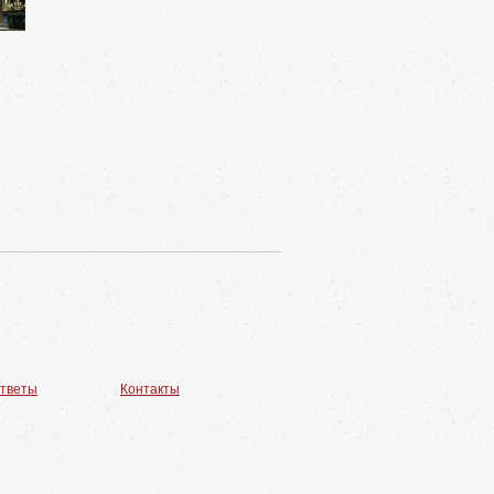
ответы
Контакты