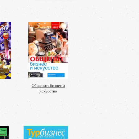
Общепит: бизнес и
искусство