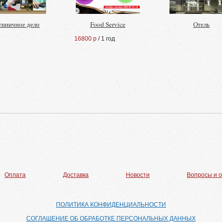
тиничное дело
Food Service
Отель
16800 р
/ 1 год
Оплата
Доставка
Новости
Вопросы и 
ПОЛИТИКА КОНФИДЕНЦИАЛЬНОСТИ
СОГЛАШЕНИЕ ОБ ОБРАБОТКЕ ПЕРСОНАЛЬНЫХ ДАННЫХ