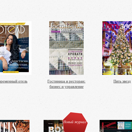
ременный отель
Гостиница и ресторан:
Пять звезд
бизнес и управление
Новый журнал!