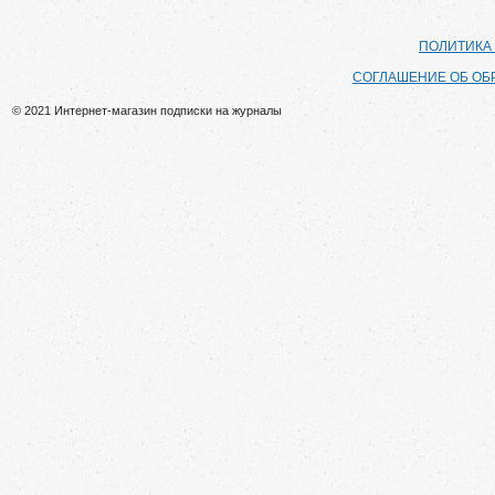
ПОЛИТИКА
СОГЛАШЕНИЕ ОБ ОБ
© 2021 Интернет-магазин подписки на журналы