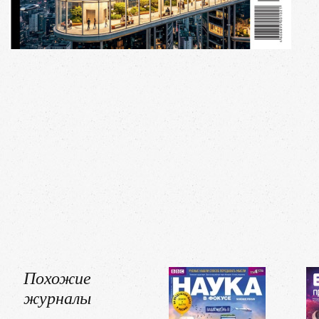
Похожие
журналы