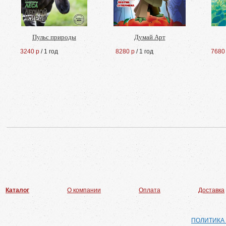
Пульс природы
Думай Арт
3240 р
/ 1 год
8280 р
/ 1 год
7680
Каталог
О компании
Оплата
Доставка
ПОЛИТИКА