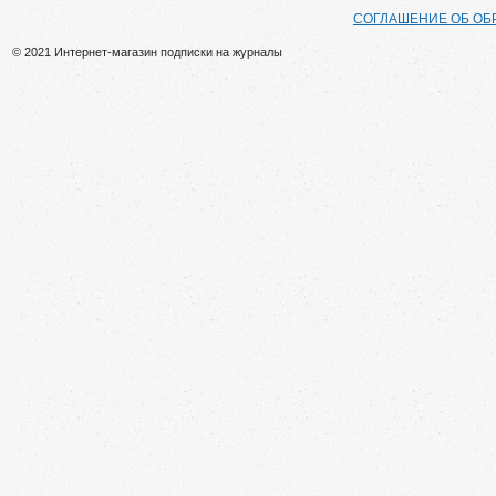
СОГЛАШЕНИЕ ОБ ОБ
© 2021 Интернет-магазин подписки на журналы