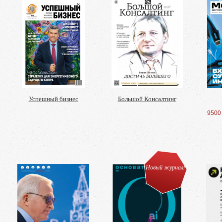
Успешный бизнес
Большой Консалтинг
9500
Новый журнал!