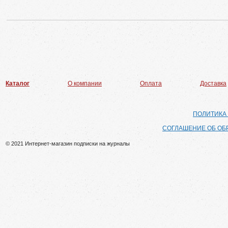
Каталог
О компании
Оплата
Доставка
ПОЛИТИКА
СОГЛАШЕНИЕ ОБ ОБ
© 2021 Интернет-магазин подписки на журналы