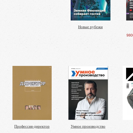
Новые рубежи
980
Профессия-директор
Умное производство