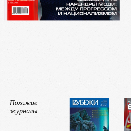
Похожие
журналы