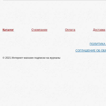
Каталог
О компании
Оплата
Доставка
ПОЛИТИКА
СОГЛАШЕНИЕ ОБ ОБ
© 2021 Интернет-магазин подписки на журналы