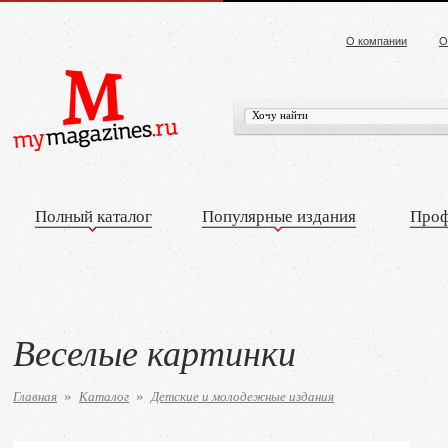
О компании
О
Полный каталог
Популярные издания
Проф
Веселые картинки
Главная
Каталог
Детские и молодежные издания
»
»