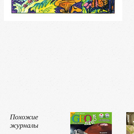
Похожие
журналы