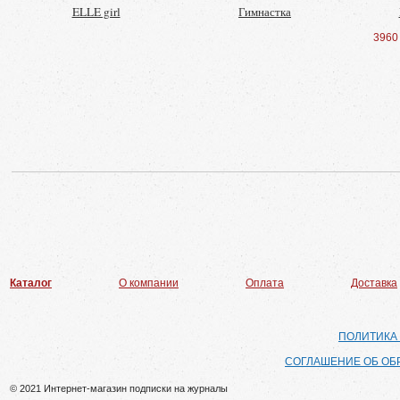
ELLE girl
Гимнастка
3960
Каталог
О компании
Оплата
Доставка
ПОЛИТИКА
СОГЛАШЕНИЕ ОБ ОБ
© 2021 Интернет-магазин подписки на журналы