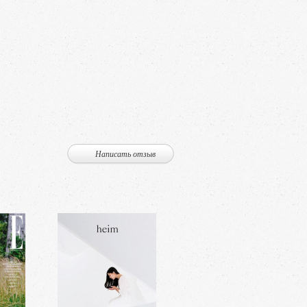
Написать отзыв