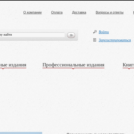
О компании
Оплата
Доставка
Вопросы и ответы
Войти
Зарегистрироваться
ные издания
Профессиональные издания
Книг