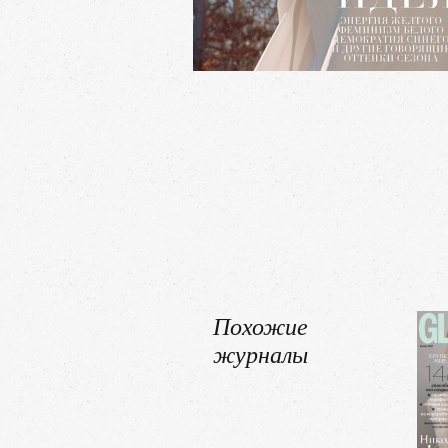
Похожие
журналы