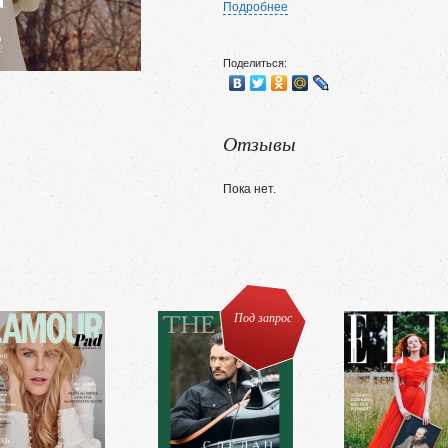
Подробнее
Поделиться:
Отзывы
Пока нет.
Под запрос