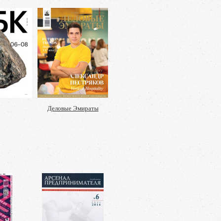
Деловые Эмираты