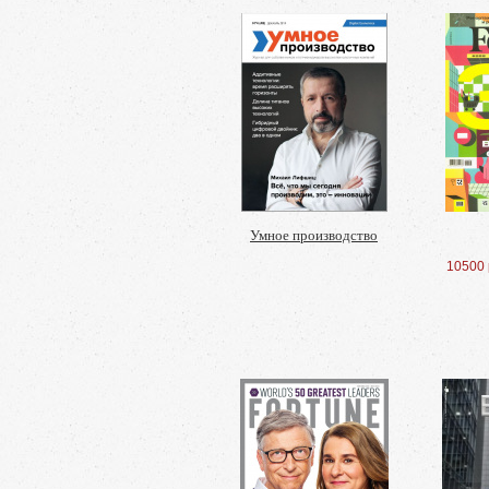
Умное производство
10500 