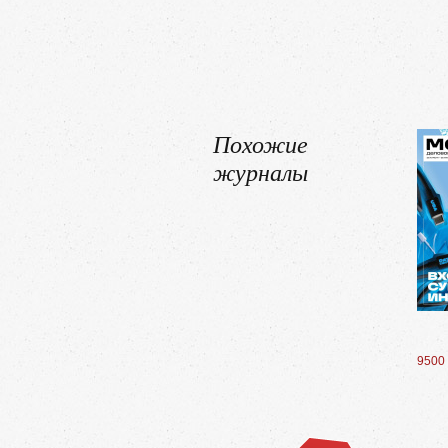
Похожие
журналы
9500