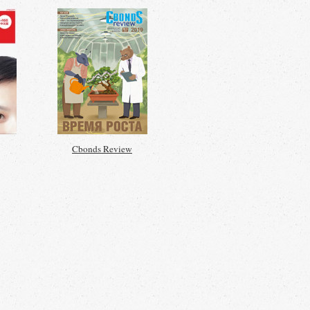
Cbonds Review