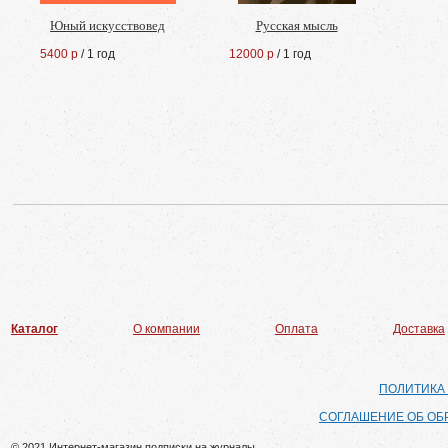
Юный искусствовед
Русская мысль
5400 р
/ 1 год
12000 р
/ 1 год
Каталог
О компании
Оплата
Доставка
ПОЛИТИКА
СОГЛАШЕНИЕ ОБ ОБ
© 2021 Интернет-магазин подписки на журналы