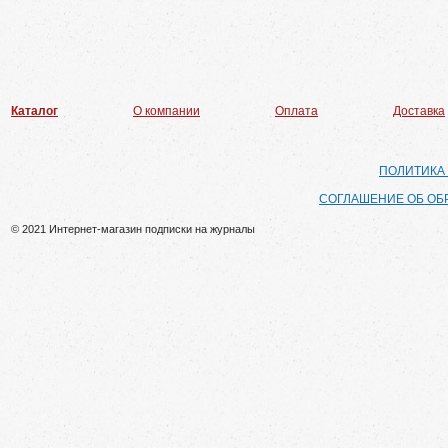
Каталог
О компании
Оплата
Доставка
ПОЛИТИКА
СОГЛАШЕНИЕ ОБ ОБ
© 2021 Интернет-магазин подписки на журналы