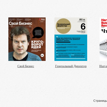
Свой Бизнес
Генеральный Директор
Harva
Страницы