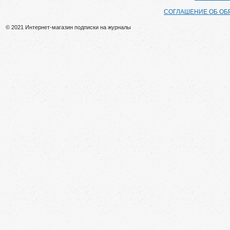
СОГЛАШЕНИЕ ОБ ОБ
© 2021 Интернет-магазин подписки на журналы