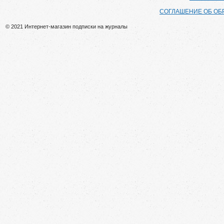
СОГЛАШЕНИЕ ОБ ОБ
© 2021 Интернет-магазин подписки на журналы