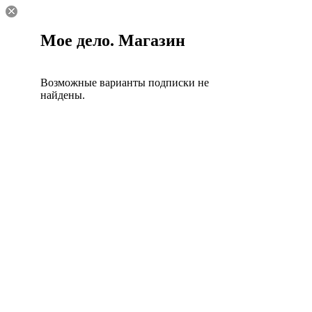
Мое дело. Магазин
Возможные варианты подписки не
найдены.