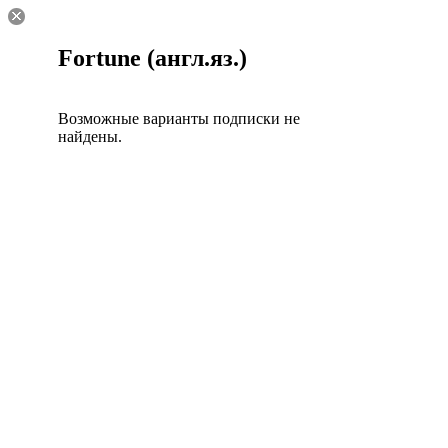
Fortune (англ.яз.)
Возможные варианты подписки не
найдены.