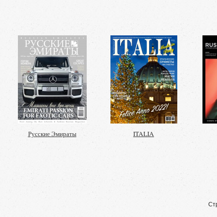
Русские Эмираты
ITALIA
Ст