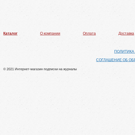
Каталог
О компании
Оплата
Доставка
ПОЛИТИКА
СОГЛАШЕНИЕ ОБ ОБ
© 2021 Интернет-магазин подписки на журналы