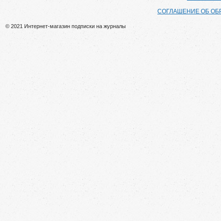
СОГЛАШЕНИЕ ОБ ОБ
© 2021 Интернет-магазин подписки на журналы