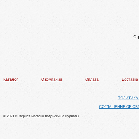
Ст
Каталог
О компании
Оплата
Доставка
ПОЛИТИКА
СОГЛАШЕНИЕ ОБ ОБ
© 2021 Интернет-магазин подписки на журналы