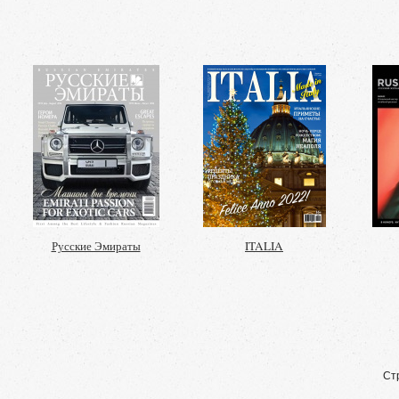
Русские Эмираты
ITALIA
Ст