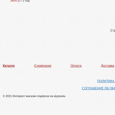
3600 р
/ 1 год
Ст
Каталог
О компании
Оплата
Доставка
ПОЛИТИКА
СОГЛАШЕНИЕ ОБ ОБ
© 2021 Интернет-магазин подписки на журналы