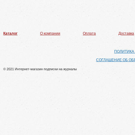
Каталог
О компании
Оплата
Доставка
ПОЛИТИКА
СОГЛАШЕНИЕ ОБ ОБ
© 2021 Интернет-магазин подписки на журналы