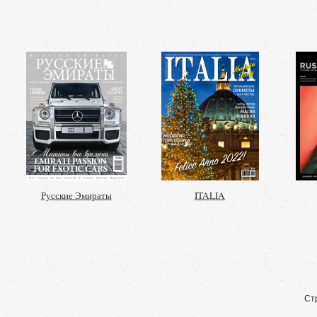
Русские Эмираты
ITALIA
Ст