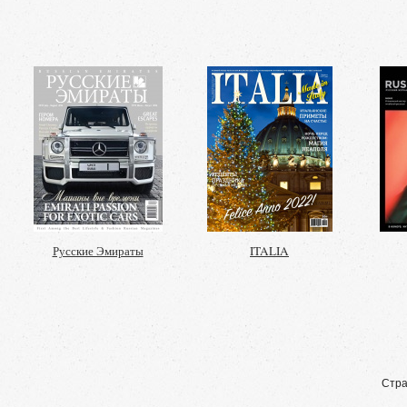
Русские Эмираты
ITALIA
Стра