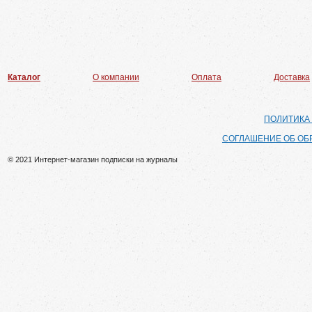
Каталог
О компании
Оплата
Доставка
ПОЛИТИКА
СОГЛАШЕНИЕ ОБ ОБ
© 2021 Интернет-магазин подписки на журналы