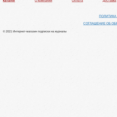
Каталог
О компании
Оплата
Доставка
ПОЛИТИКА
СОГЛАШЕНИЕ ОБ ОБ
© 2021 Интернет-магазин подписки на журналы