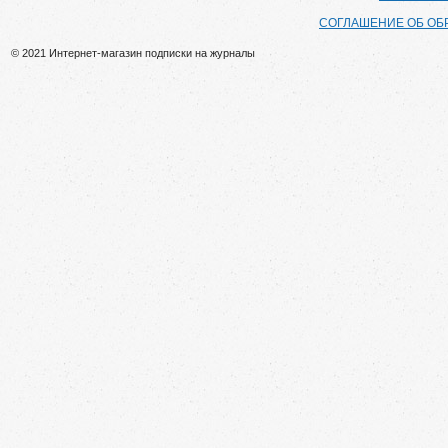
СОГЛАШЕНИЕ ОБ ОБ
© 2021 Интернет-магазин подписки на журналы