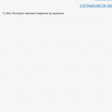
СОГЛАШЕНИЕ ОБ ОБ
© 2021 Интернет-магазин подписки на журналы