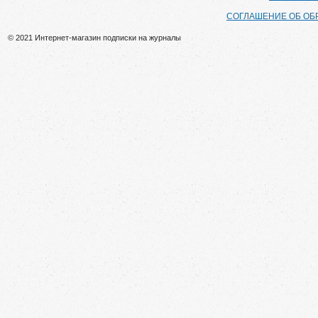
СОГЛАШЕНИЕ ОБ ОБ
© 2021 Интернет-магазин подписки на журналы