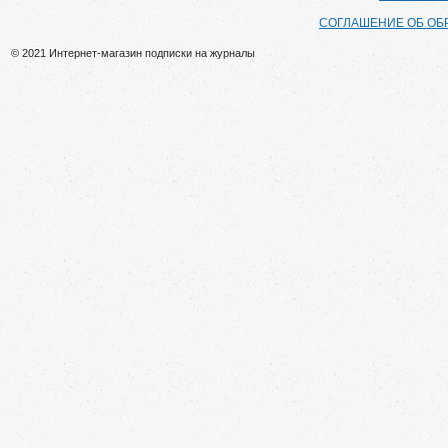
СОГЛАШЕНИЕ ОБ ОБ
© 2021 Интернет-магазин подписки на журналы