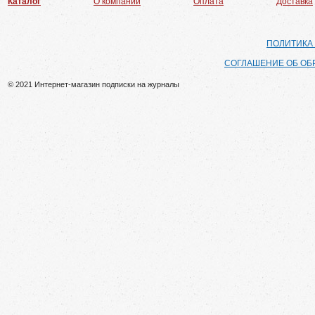
Каталог
О компании
Оплата
Доставка
ПОЛИТИКА
СОГЛАШЕНИЕ ОБ ОБ
© 2021 Интернет-магазин подписки на журналы