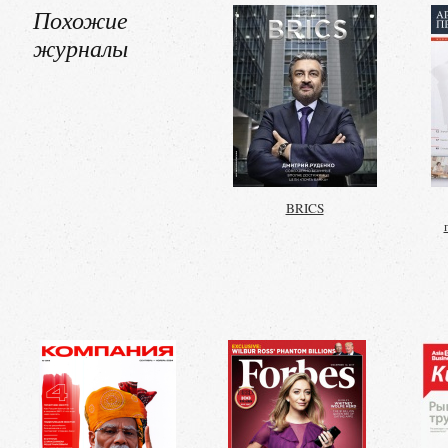
Похожие
журналы
BRICS