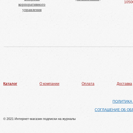
1050
корпоративного
управления
Каталог
О компании
Оплата
Доставка
ПОЛИТИКА
СОГЛАШЕНИЕ ОБ ОБ
© 2021 Интернет-магазин подписки на журналы