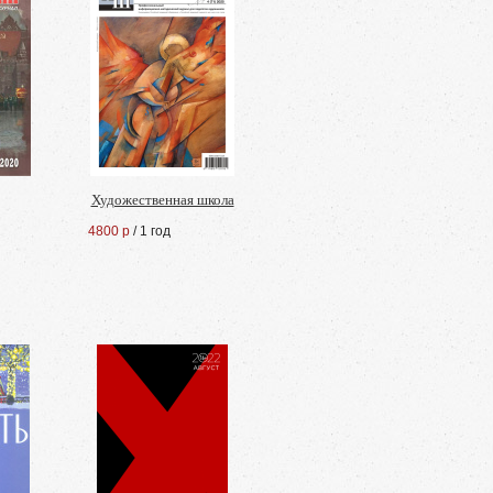
Художественная школа
4800 р
/ 1 год