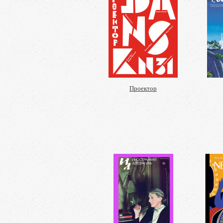
Проектор