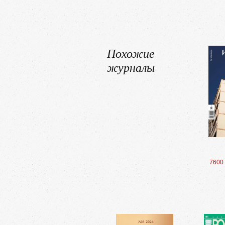
Похожие
журналы
7600