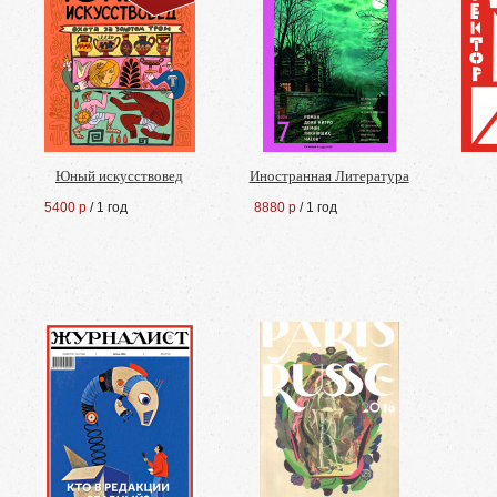
Юный искусствовед
Иностранная Литература
5400 р
/ 1 год
8880 р
/ 1 год