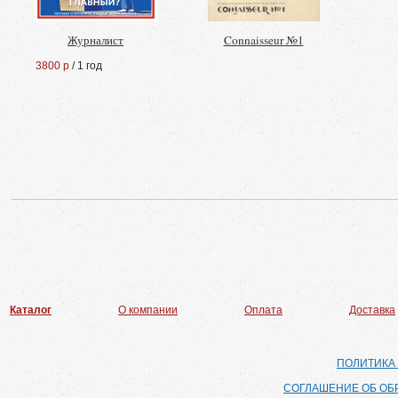
Журналист
Connaisseur №1
3800 р
/ 1 год
Каталог
О компании
Оплата
Доставка
ПОЛИТИКА
СОГЛАШЕНИЕ ОБ ОБ