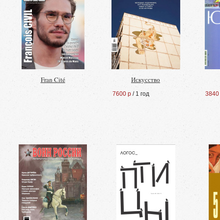
Fran Cité
Искусство
7600 р
/ 1 год
3840