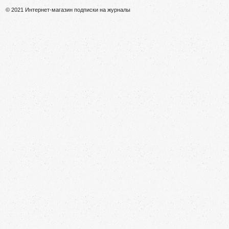
© 2021 Интернет-магазин подписки на журналы