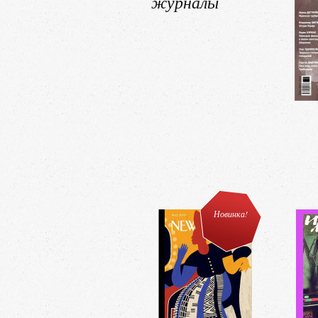
журналы
Новинка!