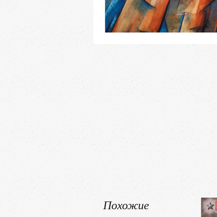
Похожие