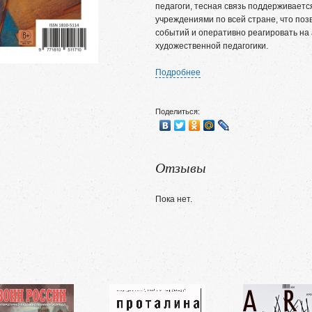
педагоги, тесная связь поддерживает
учреждениями по всей стране, что поз
событий и оперативно реагировать на
художественной педагогики.
Подробнее
Поделиться:
Отзывы
Пока нет.