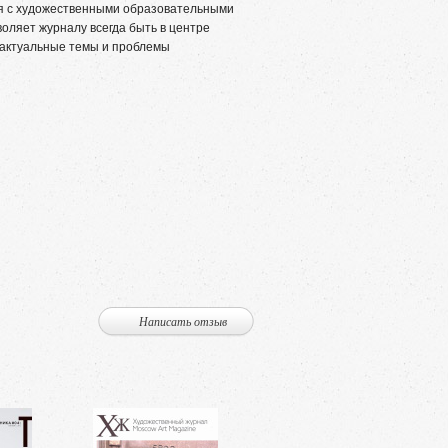
ся с художественными образовательными
воляет журналу всегда быть в центре
 актуальные темы и проблемы
Написать отзыв