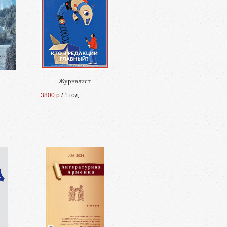
Журналист
3800 р
/ 1 год