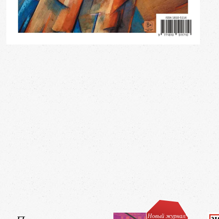
Новый журнал!