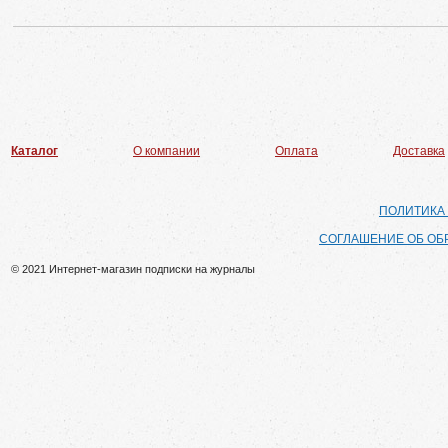
Каталог
О компании
Оплата
Доставка
ПОЛИТИКА
СОГЛАШЕНИЕ ОБ ОБ
© 2021 Интернет-магазин подписки на журналы